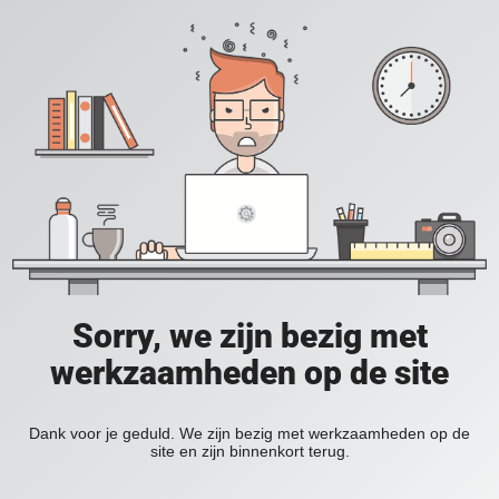
Sorry, we zijn bezig met
werkzaamheden op de site
Dank voor je geduld. We zijn bezig met werkzaamheden op de
site en zijn binnenkort terug.